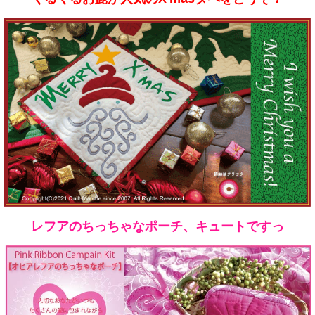
レフアのちっちゃなポーチ、キュートですっ