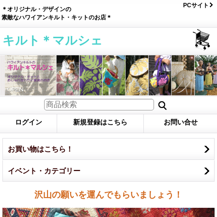
PCサイト
＊オリジナル・デザインの
素敵なハワイアンキルト・キットのお店＊
キルト＊マルシェ
ログイン
新規登録はこちら
お問い合せ
お買い物はこちら！
イベント・カテゴリー
沢山の願いを運んでもらいましょう！