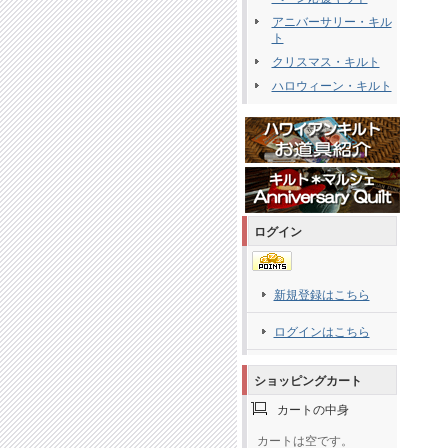
アニバーサリー・キル
ト
クリスマス・キルト
ハロウィーン・キルト
ログイン
新規登録はこちら
ログインはこちら
ショッピングカート
カートの中身
カートは空です。