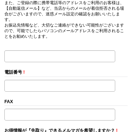
また、ご登録の際に携帯電話等のアドレスをご利用のお客様は、
【自動返信メール】など、当店からのメールが着信拒否される場
合がございますので、迷惑メール設定の確認をお願いいたしま
す。
お振込先情報など、大切なご連絡ができない可能性がございます
ので、可能でしたらパソコンのメールアドレスをご利用されるこ
とをお勧めいたします。
電話番号
!
FAX
お得情報が『先取り』できるメルマガを希望しますか？
!