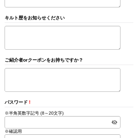
キルト歴をお知らせください
ご紹介者orクーポンをお持ちですか？
パスワード
!
※半角英数字記号 (8～20文字)
※確認用