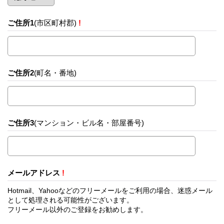
ご住所1
(市区町村郡)
!
ご住所2
(町名・番地)
ご住所3
(マンション・ビル名・部屋番号)
メールアドレス
!
Hotmail、Yahooなどのフリーメールをご利用の場合、迷惑メール
として処理される可能性がございます。
フリーメール以外のご登録をお勧めします。