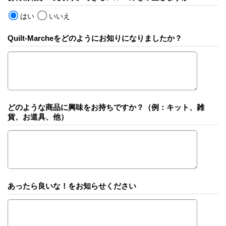
はい
いいえ
Quilt-Marcheをどのようにお知りになりましたか？
どのような商品に興味をお持ちですか？（例：キット、雑
貨、お道具、他）
あったら良いな！をお知らせください