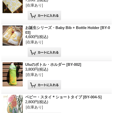
[在庫あり]
お誕生シリーズ・Baby Bib + Bottle Holder
[BY-0
03]
4,600円
(税込)
[在庫あり]
Uluのボトル・ホルダー
[BY-002]
3,800円
(税込)
[在庫あり]
ベビー・スタイ＊ショートタイプ
[BY-004-S]
2,800円
(税込)
[在庫あり]