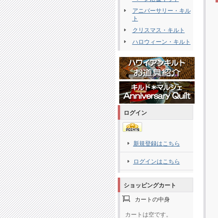
アニバーサリー・キル
ト
クリスマス・キルト
ハロウィーン・キルト
ログイン
新規登録はこちら
ログインはこちら
ショッピングカート
カートの中身
カートは空です。