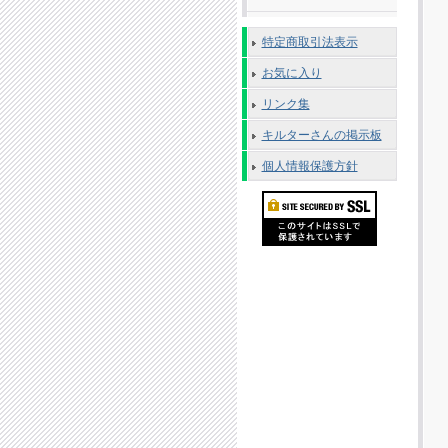
特定商取引法表示
お気に入り
リンク集
キルターさんの掲示板
個人情報保護方針