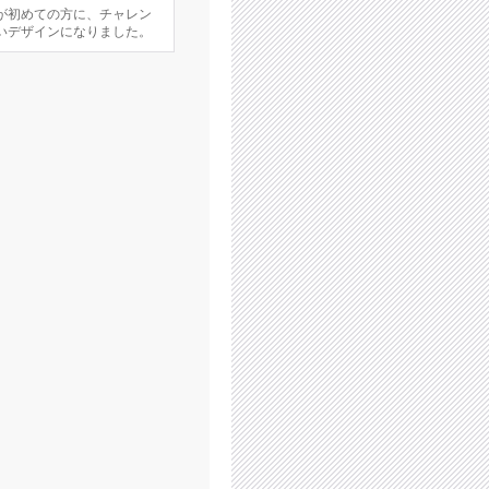
が初めての方に、チャレン
いデザインになりました。