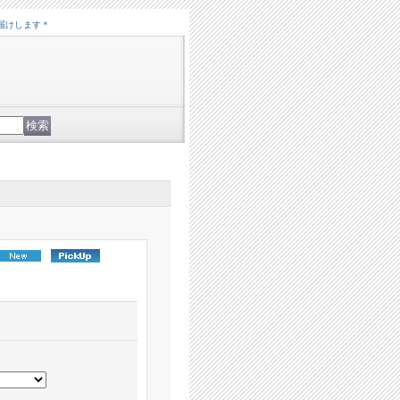
届けします＊