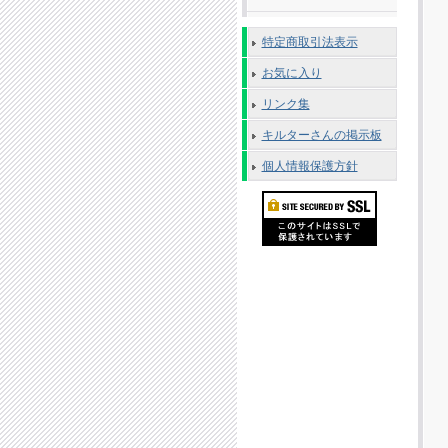
特定商取引法表示
お気に入り
リンク集
キルターさんの掲示板
個人情報保護方針