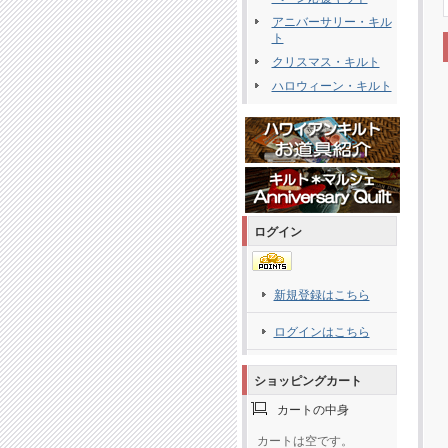
アニバーサリー・キル
ト
クリスマス・キルト
ハロウィーン・キルト
ログイン
新規登録はこちら
ログインはこちら
ショッピングカート
カートの中身
カートは空です。