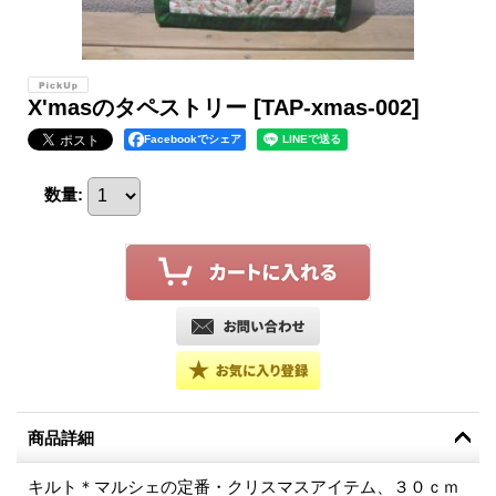
X'masのタペストリー
[TAP-xmas-002]
Facebookでシェア
数量
:
商品詳細
キルト＊マルシェの定番・クリスマスアイテム、３０ｃｍ