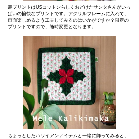
裏プリントはUSコットンらしくおどけたサンタさんがいっ
ぱいの愉快なプリントです。アクリルフレームに入れて、
両面楽しめるよう工夫してみるのはいかがですか？限定の
プリントですので、随時変更となります。
ちょっとしたハワイアンアイテムと一緒に飾ってみると、