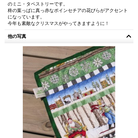
のミニ・タペストリーです。
柊の葉っぱに真っ赤なポインセチアの花びらがアクセント
になっています。
今年も素敵なクリスマスがやってきますように！
他の写真