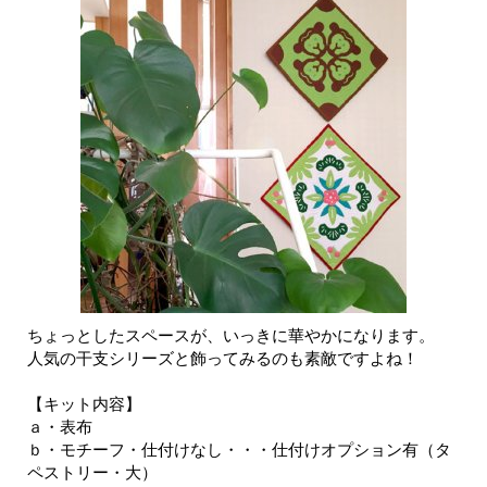
ちょっとしたスペースが、いっきに華やかになります。
人気の干支シリーズと飾ってみるのも素敵ですよね！
【キット内容】
ａ・表布
ｂ・モチーフ・仕付けなし・・・仕付けオプション有（タ
ペストリー・大）