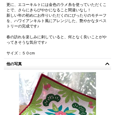
更に、エコーキルトには金色のラメ糸を使っていただくこ
とで、さらにきらびやかになること間違いなし！
新しい年の初めにお作りいただくのにぴったりのモチーフ
を、ハワイアンキルト風にアレンジした、艶やかなタペス
トリーの完成です♪
春の訪れを楽しみに刺していると、何となく良いことがや
ってきそうな気分です♪
サイズ：５０cm
他の写真