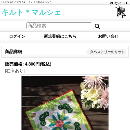
＊オリジナルのハワイアンキルト・キットをお楽しみください＊
PCサイト
キルト＊マルシェ
ログイン
新規登録はこちら
お問い合せ
商品詳細
タペストリーのキット
販売価格
:
4,800円
(税込)
[在庫あり]