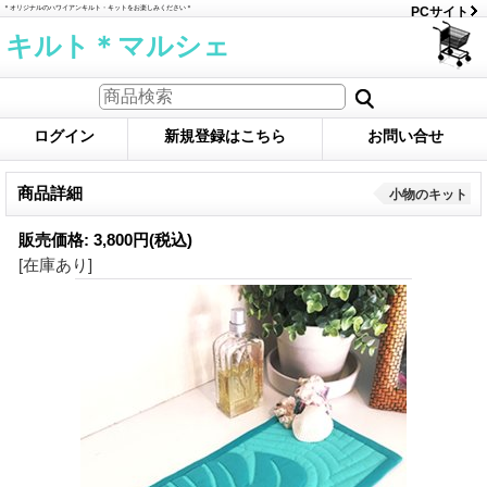
＊オリジナルのハワイアンキルト・キットをお楽しみください＊
PCサイト
キルト＊マルシェ
ログイン
新規登録はこちら
お問い合せ
商品詳細
小物のキット
販売価格
:
3,800円
(税込)
[在庫あり]