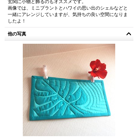
玄関に小物と飾るのもオススメです。
画像では、ミニプラントとハワイの思い出のシェルなどと
一緒にアレンジしていますが、気持ちの良い空間になりま
したよ！
他の写真