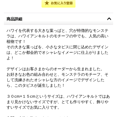
商品詳細
ハワイを代表する大きな葉っぱと、穴が特徴的なモンステ
ラは、ハワイアンキルトのモチーフの中でも、人気の高い
植物です！
その大きな葉っぱを、小さなタピスに閉じ込めたデザイン
は、どこか都会的でオシャレなイメージに仕上がりました
よ！
デザインはお客さまからのオーダーから生まれました。
お好きなお色の組み合わせと、モンステラのモチーフ、そ
して洗練されたオシャレな方のイメージでデザインした
ら、このタピスが誕生しました！
３０cm×１５cmというサイズは、ハワイアンキルトではあ
まり見かけないサイズですが、とても作りやすく、飾りや
すいサイズでお気に入りです。