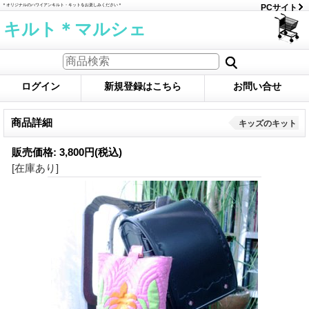
＊オリジナルのハワイアンキルト・キットをお楽しみください＊
PCサイト
キルト＊マルシェ
ログイン
新規登録はこちら
お問い合せ
商品詳細
キッズのキット
販売価格
:
3,800円
(税込)
[在庫あり]