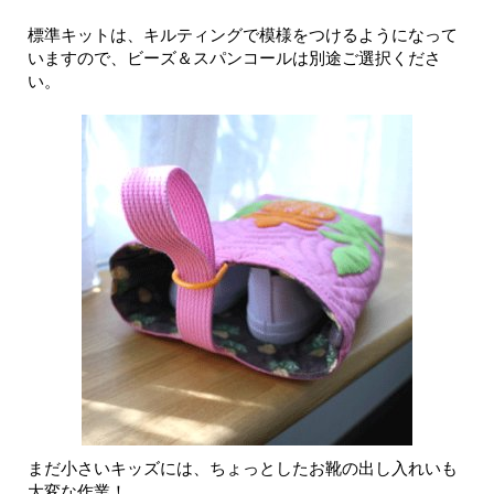
標準キットは、キルティングで模様をつけるようになって
いますので、ビーズ＆スパンコールは別途ご選択くださ
い。
まだ小さいキッズには、ちょっとしたお靴の出し入れいも
大変な作業！