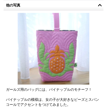
他の写真
ガールズ用のバッグには、パイナップルのモチーフ！
パイナップルの模様は、女の子が大好きなビーズとスパン
コールでアクセントをつけてみました。