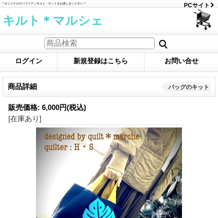
＊オリジナルのハワイアンキルト・キットをお楽しみください＊
PCサイト
キルト＊マルシェ
ログイン
新規登録はこちら
お問い合せ
商品詳細
バッグのキット
販売価格
:
6,000円
(税込)
[在庫あり]