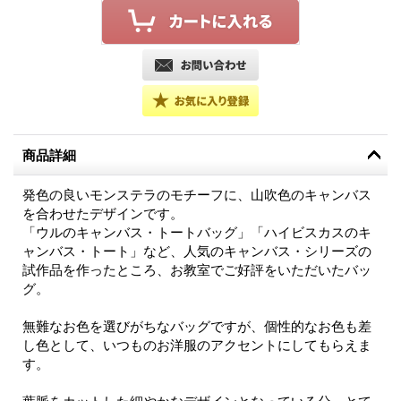
商品詳細
発色の良いモンステラのモチーフに、山吹色のキャンバス
を合わせたデザインです。
「ウルのキャンバス・トートバッグ」「ハイビスカスのキ
ャンバス・トート」など、人気のキャンバス・シリーズの
試作品を作ったところ、お教室でご好評をいただいたバッ
グ。
無難なお色を選びがちなバッグですが、個性的なお色も差
し色として、いつものお洋服のアクセントにしてもらえま
す。