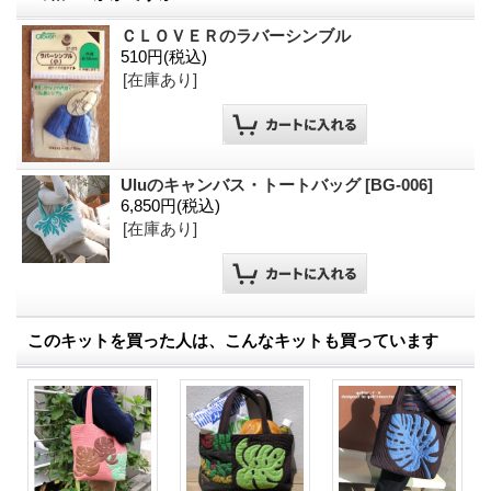
ＣＬＯＶＥＲのラバーシンブル
510円
(税込)
[在庫あり]
Uluのキャンバス・トートバッグ
[
BG-006
]
6,850円
(税込)
[在庫あり]
このキットを買った人は、こんなキットも買っています