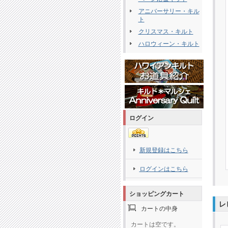
アニバーサリー・キル
ト
クリスマス・キルト
ハロウィーン・キルト
ログイン
新規登録はこちら
ログインはこちら
ショッピングカート
レ
カートの中身
カートは空です。