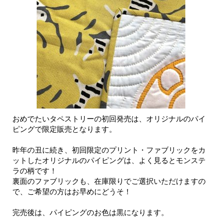
おめでたいタペストリーの初回発売は、オリジナルのパイ
ピングで限定販売となります。
昨年の丑に続き、初回限定のプリント・ファブリックをカ
ットしたオリジナルのパイピングは、よく見るとモンステ
ラの柄です！
裏面のファブリックも、在庫限りでご選択いただけますの
で、ご希望の方はお早めにどうそ！
完売後は、パイピングのお色は黒になります。