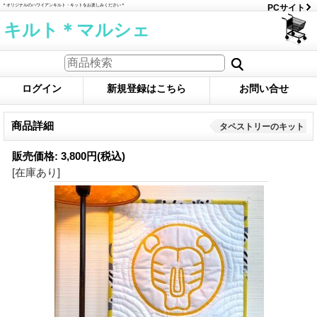
＊オリジナルのハワイアンキルト・キットをお楽しみください＊
PCサイト
キルト＊マルシェ
ログイン
新規登録はこちら
お問い合せ
商品詳細
タペストリーのキット
販売価格
:
3,800円
(税込)
[在庫あり]