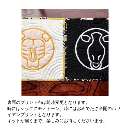
裏面のプリント布は随時変更となります。
時にはシックにモノトーン、時にはおめでたさ全開のハワ
イアンプリントとなります。
キットが届くまで、楽しみにお待ちくださいませ。