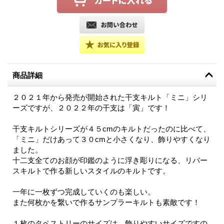
商品詳細
２０２１年から発売が開始された干支キルト「ミニ」シリ
ーズですが、２０２２年の干支は「寅」です！
干支キルトシリーズが４５cmのキルトだったのに比べて、
「ミニ」だけあって３０cmと小さくなり、飾りやすくなり
ました。
十二支全てのお顔が印鑑のように浮き彫りになる、リバー
スキルトで作る新しいスタイルのキルトです。
一年に一枚ずつ完成していくのも楽しい。
また何枚かを繋いで作るサンプラーキルトも素敵です！
１枚のタペストリーのサイズは、飾りやすいサイズですの