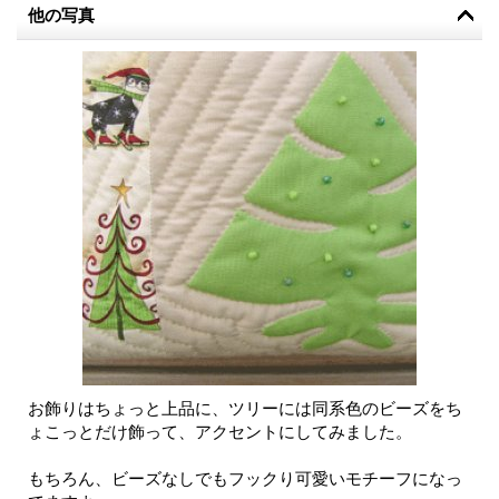
他の写真
お飾りはちょっと上品に、ツリーには同系色のビーズをち
ょこっとだけ飾って、アクセントにしてみました。
もちろん、ビーズなしでもフックり可愛いモチーフになっ