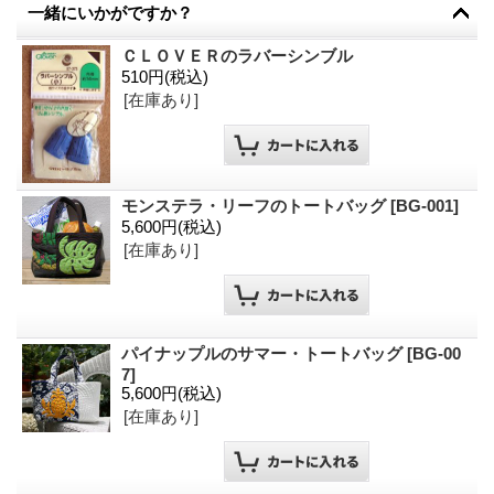
一緒にいかがですか？
ＣＬＯＶＥＲのラバーシンブル
510円
(税込)
[在庫あり]
モンステラ・リーフのトートバッグ
[
BG-001
]
5,600円
(税込)
[在庫あり]
パイナップルのサマー・トートバッグ
[
BG-00
7
]
5,600円
(税込)
[在庫あり]