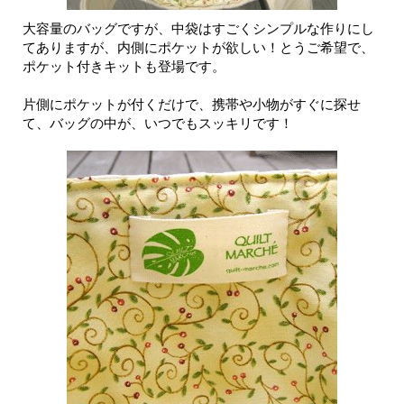
大容量のバッグですが、中袋はすごくシンプルな作りにし
てありますが、内側にポケットが欲しい！とうご希望で、
ポケット付きキットも登場です。
片側にポケットが付くだけで、携帯や小物がすぐに探せ
て、バッグの中が、いつでもスッキリです！