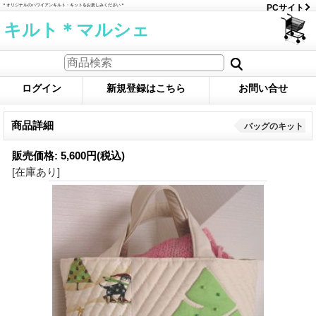
＊オリジナルのハワイアンキルト・キットをお楽しみください＊
PCサイト
キルト＊マルシェ
ログイン
新規登録はこちら
お問い合せ
商品詳細
バッグのキット
販売価格
:
5,600円
(税込)
[在庫あり]