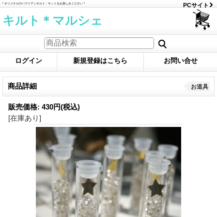
＊オリジナルのハワイアンキルト・キットをお楽しみください＊
PCサイト
キルト＊マルシェ
ログイン
新規登録はこちら
お問い合せ
商品詳細
お道具
販売価格
:
430円
(税込)
[在庫あり]