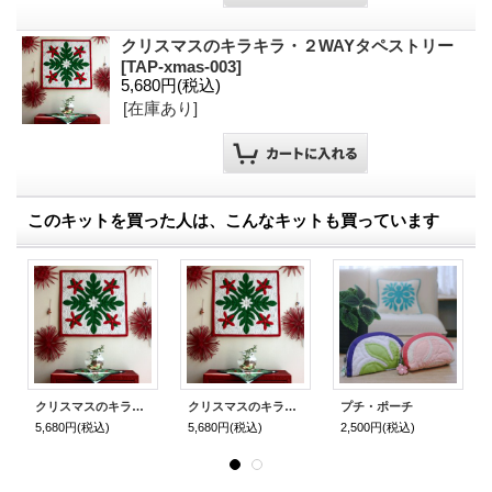
クリスマスのキラキラ・２WAYタペストリー
[
TAP-xmas-003
]
5,680円
(税込)
[在庫あり]
このキットを買った人は、こんなキットも買っています
クリスマスのキラキラ・２WAYタペストリー
クリスマスのキラキラ・２WAYタペストリー/クッション
プチ・ポーチ
5,680円
(税込)
5,680円
(税込)
2,500円
(税込)