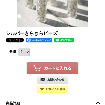
シルバーきらきらビーズ
Facebookでシェア
数量
:
商品詳細