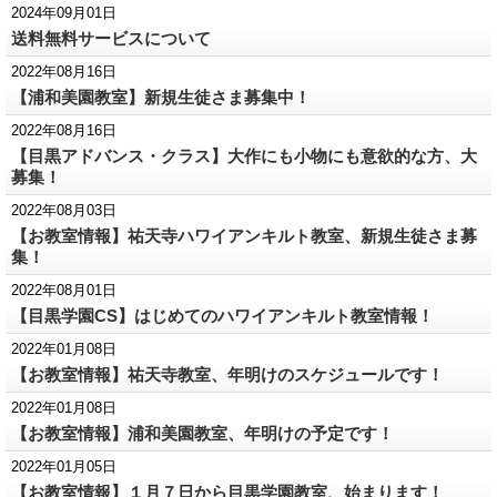
2024年09月01日
送料無料サービスについて
2022年08月16日
【浦和美園教室】新規生徒さま募集中！
2022年08月16日
【目黒アドバンス・クラス】大作にも小物にも意欲的な方、大
募集！
2022年08月03日
【お教室情報】祐天寺ハワイアンキルト教室、新規生徒さま募
集！
2022年08月01日
【目黒学園CS】はじめてのハワイアンキルト教室情報！
2022年01月08日
【お教室情報】祐天寺教室、年明けのスケジュールです！
2022年01月08日
【お教室情報】浦和美園教室、年明けの予定です！
2022年01月05日
【お教室情報】１月７日から目黒学園教室、始まります！