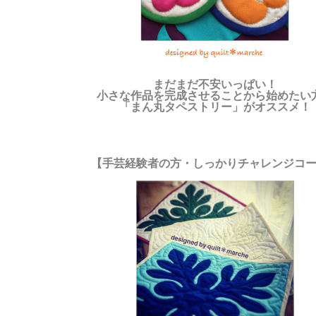
まだまだ不安いっぱい！
小さな作品を完成させることから始めたい
「まん丸タペストリー」がオススメ！
【手芸経験者の方・しっかりチャレンジコ