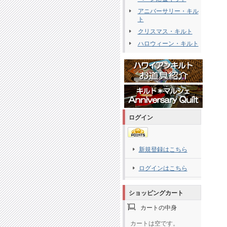
アニバーサリー・キル
ト
クリスマス・キルト
ハロウィーン・キルト
ログイン
新規登録はこちら
ログインはこちら
ショッピングカート
カートの中身
カートは空です。