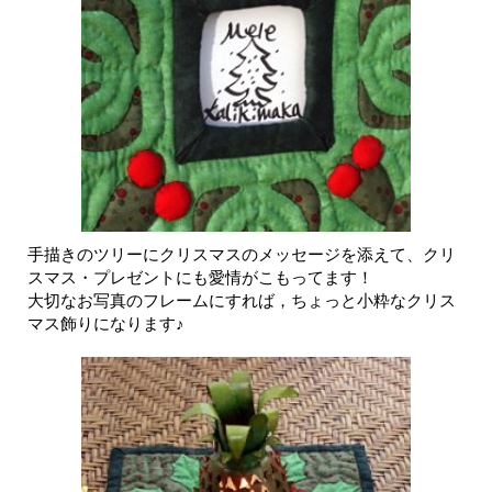
手描きのツリーにクリスマスのメッセージを添えて、クリ
スマス・プレゼントにも愛情がこもってます！
大切なお写真のフレームにすれば，ちょっと小粋なクリス
マス飾りになります♪