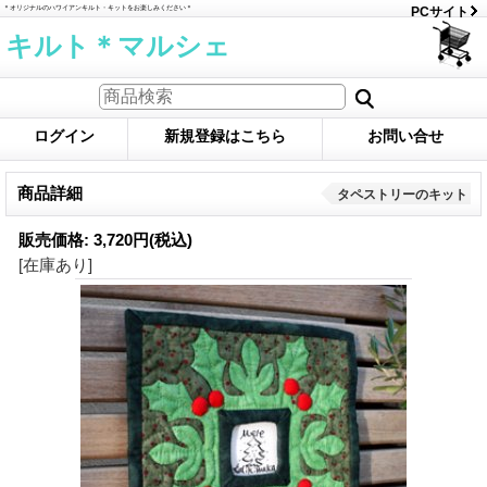
＊オリジナルのハワイアンキルト・キットをお楽しみください＊
PCサイト
キルト＊マルシェ
ログイン
新規登録はこちら
お問い合せ
商品詳細
タペストリーのキット
販売価格
:
3,720円
(税込)
[在庫あり]