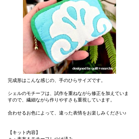
完成形はこんな感じの、手のひらサイズです。
シェルのモチーフは、試作を重ねながら修正を加えていま
すので、繊細ながら作りやすさも重視しています。
合わせるお色によって、違った表情をお楽しみください♪
【キット内容】
ａ・表布＆モチーフしつけ済み