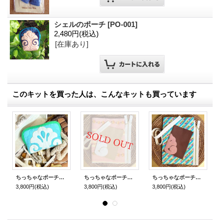
シェルのポーチ
[
PO-001
]
2,480円
(税込)
[在庫あり]
このキットを買った人は、こんなキットも買っています
ちっちゃなポーチ【ホワイト・シェル】
ちっちゃなポーチ【砂浜のシェル】
ちっちゃなポーチ【珊瑚色のシェル】
3,800円
(税込)
3,800円
(税込)
3,800円
(税込)