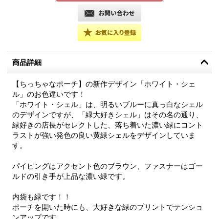
商品詳細
【ちっちゃなポーチ】の新作デザイン「ホワイト・シェ
ル」のお色違いです！
「ホワイト・シェル」は、明るいブルーに真っ白なシェル
のデザインですが、「緑大好きシェル」はその名の通り、
緑好きの店長がセレクトした、落ち着いた濃い緑にコント
ラストが強い発色の良い黄緑シェルをデザインしていま
す。
パイピングはアクセント色のブラウン、ファスナーはゴー
ルドの引き手が上品な濃い緑です。
内袋も緑です！！
ポーチを開いた時にも、大好きな緑のプリントでテンショ
ンアップです。