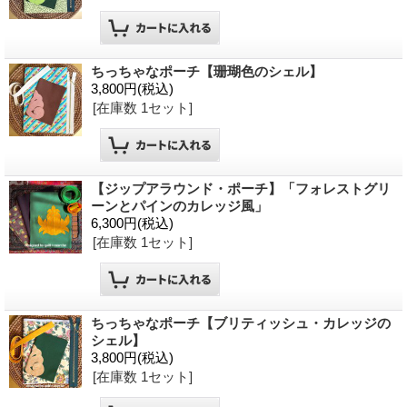
ちっちゃなポーチ【珊瑚色のシェル】
3,800円
(税込)
[在庫数 1セット]
【ジップアラウンド・ポーチ】「フォレストグリ
ーンとパインのカレッジ風」
6,300円
(税込)
[在庫数 1セット]
ちっちゃなポーチ【ブリティッシュ・カレッジの
シェル】
3,800円
(税込)
[在庫数 1セット]