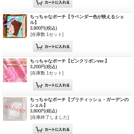
ちっちゃなポーチ【ラベンダー色が映えるシェ
ル】
3,800円
(税込)
[在庫数 1セット]
ちっちゃなポーチ【ピンクリボンver.】
3,200円
(税込)
[在庫数 1セット]
ちっちゃなポーチ【ブリティッシュ・ガーデンの
シェル】
3,800円
(税込)
[在庫終了しました]