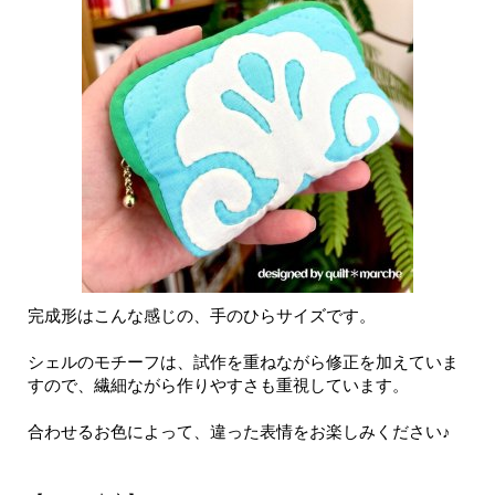
完成形はこんな感じの、手のひらサイズです。
シェルのモチーフは、試作を重ねながら修正を加えていま
すので、繊細ながら作りやすさも重視しています。
合わせるお色によって、違った表情をお楽しみください♪