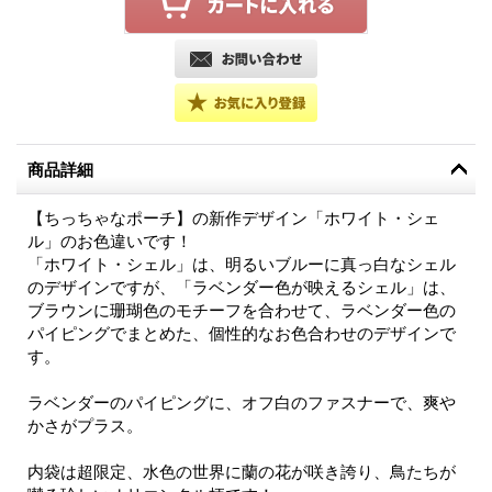
商品詳細
【ちっちゃなポーチ】の新作デザイン「ホワイト・シェ
ル」のお色違いです！
「ホワイト・シェル」は、明るいブルーに真っ白なシェル
のデザインですが、「ラベンダー色が映えるシェル」は、
ブラウンに珊瑚色のモチーフを合わせて、ラベンダー色の
パイピングでまとめた、個性的なお色合わせのデザインで
す。
ラベンダーのパイピングに、オフ白のファスナーで、爽や
かさがプラス。
内袋は超限定、水色の世界に蘭の花が咲き誇り、鳥たちが