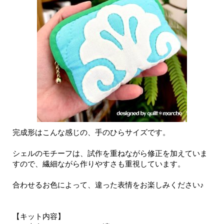
完成形はこんな感じの、手のひらサイズです。
シェルのモチーフは、試作を重ねながら修正を加えていま
すので、繊細ながら作りやすさも重視しています。
合わせるお色によって、違った表情をお楽しみください♪
【キット内容】