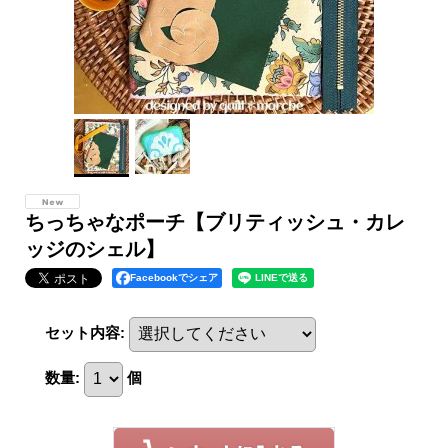
ちっちゃなポーチ【ブリティッシュ・カレ
ッジのシェル】
Facebookでシェア
セット内容
:
数量
:
個