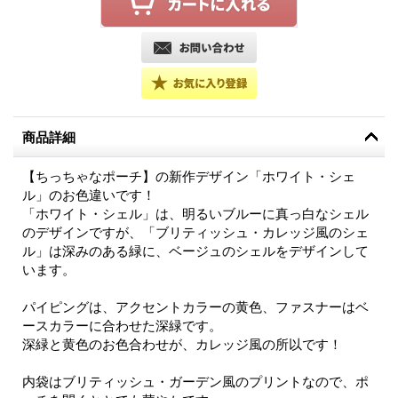
商品詳細
【ちっちゃなポーチ】の新作デザイン「ホワイト・シェ
ル」のお色違いです！
「ホワイト・シェル」は、明るいブルーに真っ白なシェル
のデザインですが、「ブリティッシュ・カレッジ風のシェ
ル」は深みのある緑に、ベージュのシェルをデザインして
います。
パイピングは、アクセントカラーの黄色、ファスナーはベ
ースカラーに合わせた深緑です。
深緑と黄色のお色合わせが、カレッジ風の所以です！
内袋はブリティッシュ・ガーデン風のプリントなので、ポ