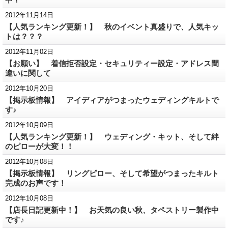
2012年11月14日
【人気ランキング更新！】 秋のイベント真盛りで、人気キッ
トは？？？
2012年11月02日
【お願い】 着信拒否設定・セキュリティー設定・アドレス間
違いに関して
2012年10月20日
【掲示板情報】 アイディアがつまったウェディングキルトで
す♪
2012年10月09日
【人気ランキング更新！】 ウェディング・キット、そして絆
のピローが大変！！
2012年10月08日
【掲示板情報】 リングピロー、そして希望がつまったキルト
完成のお声です！
2012年10月08日
【店長日記更新中！】 お天気の良い秋、タペストリー製作中
です♪