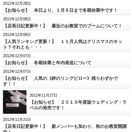
2012年12月28日
【お知らせ】 本日より、１月５日まで冬期休業中です！
2012年12月08日
【店長日記更新中！】 最近のお教室でのブームについて！
2012年12月08日
【人気ランキング更新！】 １１月人気はクリスマスのキッ
ト？それとも・・・
2012年12月07日
【お知らせ】 冬期休業と年内発送について
2012年12月07日
【お知らせ】 人気の《絆のリングピロー》残りわずかで
す！！
2012年11月27日
【お知らせ】 ２０１３年度版ウェディング・ラ
ベルの発売です！
2012年11月21日
【店長日記更新中！】 新メンバーも加わり、秋のお教室開講
中！