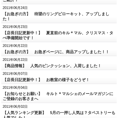
2011年06月24日
【お急ぎの方】 待望のリングピローキット、アップしまし
た！
2011年06月23日
【店長日記更新中！】 夏直前のキル＊マル、クリスマス・タ
ぺ準備開始です！
2011年06月22日
【お急ぎの方】 お急ぎページに、商品アップしました！！
2011年06月22日
【商品情報】 人気のピンクッション、入荷しました！
2011年06月07日
【店長日記更新中！】 お教室の様子をどうぞ！
2011年06月04日
【お知らせとお願い】 キルト＊マルシェのメールマガジンに
ご登録のお客さまへ
2011年06月02日
【人気ランキング更新】 5月の一押し人気は？タペストリーも
人気でした！