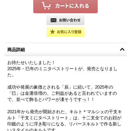
商品詳細
お待たせいたしました！
2025年・巳年のミニタペストリートが、発売となりまし
た。
成功や発展の象徴とされる「辰」に続いて、2025年の
「巳」は金運倍増の、ご利益があると言われていますの
で、並べて飾るとパワーが凄そうですっ！！
2021年から発売が開始された、キルト＊マルシェの干支キ
ルト「干支ミにタペストリート」は、十二支全てのお顔が
印鑑のように浮き彫りになる、リバースキルトで作る新し
いスタイルのキルトです。