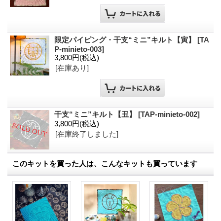
限定パイピング・干支“ミニ”キルト【寅】
[
TA
P-minieto-003
]
3,800円
(税込)
[在庫あり]
干支“ミニ”キルト【丑】
[
TAP-minieto-002
]
3,800円
(税込)
[在庫終了しました]
このキットを買った人は、こんなキットも買っています