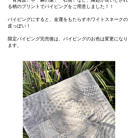
る柄のプリントでパイピングをご用意しました！！
パイピングにすると、金運をもたらすホワイトスネークの
皮っぽい！
限定パイピング完売後は、パイピングのお色は変更になり
ます。